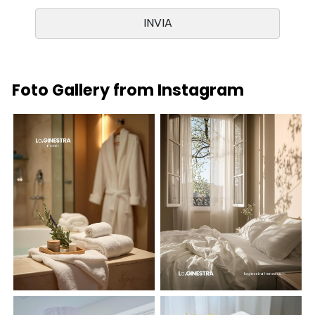
Foto Gallery from Instagram