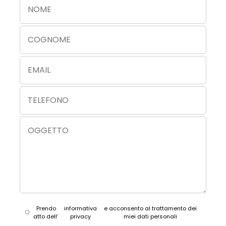
Prendo
informativa
e acconsento al trattamento dei
atto dell’
privacy
miei dati personali